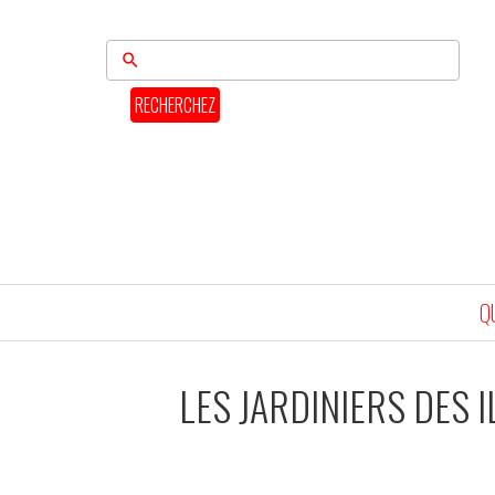
RECHERCHEZ
Q
LES JARDINIERS DES I