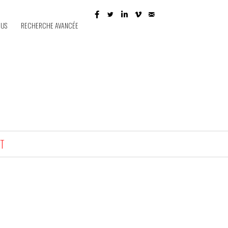
 US
RECHERCHE AVANCÉE
T