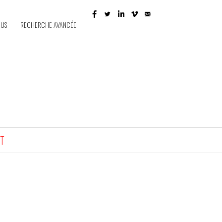
 US
RECHERCHE AVANCÉE
T