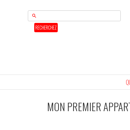
RECHERCHEZ
Q
MON PREMIER APPAR