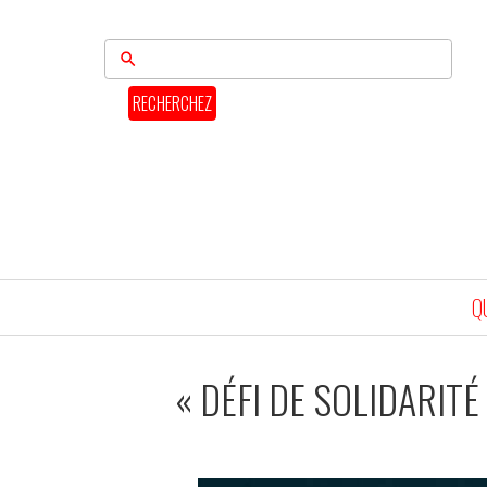
RECHERCHEZ
Q
« DÉFI DE SOLIDARIT