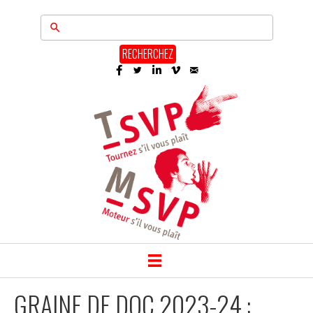
RECHERCHEZ
GRAINE DE DOC 2023-24 :