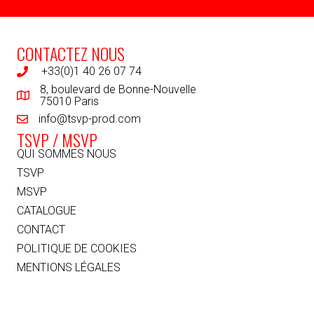
CONTACTEZ NOUS
+33(0)1 40 26 07 74
8, boulevard de Bonne-Nouvelle
75010 Paris
info@tsvp-prod.com
TSVP / MSVP
QUI SOMMES NOUS
TSVP
MSVP
CATALOGUE
CONTACT
POLITIQUE DE COOKIES
MENTIONS LÉGALES