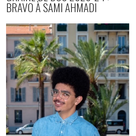
BRAVO À SAMI AHMADI