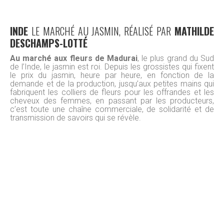
INDE
LE MARCHÉ AU JASMIN, RÉALISÉ PAR
MATHILDE
DESCHAMPS-LOTTÉ
Au marché aux fleurs de Madurai
, le plus grand du Sud
de l’Inde, le jasmin est roi. Depuis les grossistes qui fixent
le prix du jasmin, heure par heure, en fonction de la
demande et de la production, jusqu’aux petites mains qui
fabriquent les colliers de fleurs pour les offrandes et les
cheveux des femmes, en passant par les producteurs,
c’est toute une chaîne commerciale, de solidarité et de
transmission de savoirs qui se révèle.