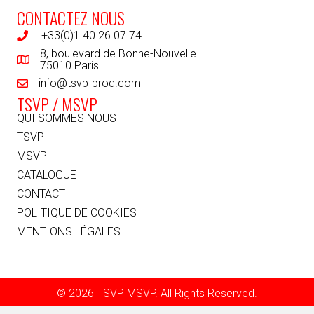
CONTACTEZ NOUS
+33(0)1 40 26 07 74
8, boulevard de Bonne-Nouvelle
75010 Paris
info@tsvp-prod.com
TSVP / MSVP
QUI SOMMES NOUS
TSVP
MSVP
CATALOGUE
CONTACT
POLITIQUE DE COOKIES
MENTIONS LÉGALES
© 2026 TSVP MSVP. All Rights Reserved.