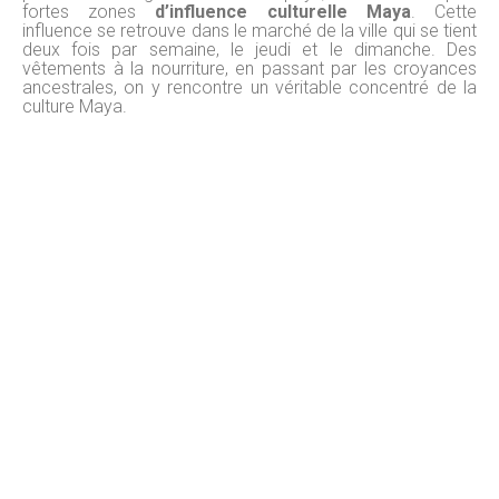
fortes zones
d’influence culturelle Maya
. Cette
influence se retrouve dans le marché de la ville qui se tient
deux fois par semaine, le jeudi et le dimanche. Des
vêtements à la nourriture, en passant par les croyances
ancestrales, on y rencontre un véritable concentré de la
culture Maya.