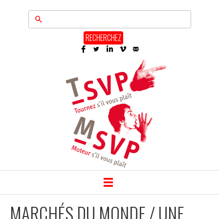
RECHERCHEZ
MARCHÉS DU MONDE / UNE