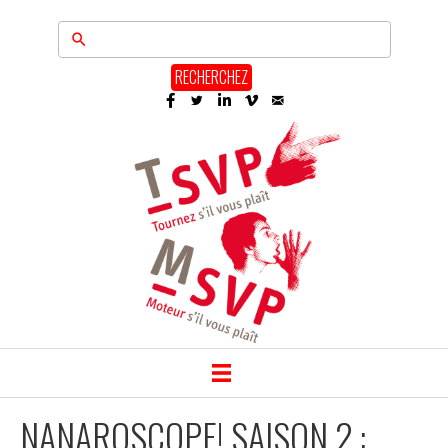
RECHERCHEZ
NANAROSCOPE! SAISON 2 :