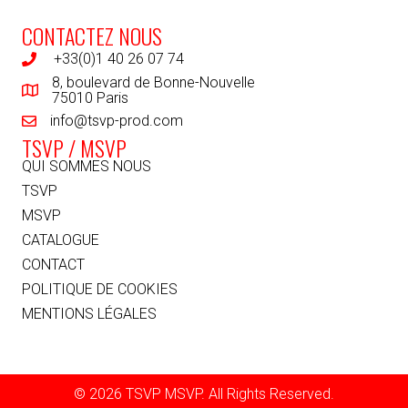
CONTACTEZ NOUS
+33(0)1 40 26 07 74
8, boulevard de Bonne-Nouvelle
75010 Paris
info@tsvp-prod.com
TSVP / MSVP
QUI SOMMES NOUS
TSVP
MSVP
CATALOGUE
CONTACT
POLITIQUE DE COOKIES
MENTIONS LÉGALES
© 2026 TSVP MSVP. All Rights Reserved.