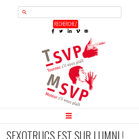
RECHERCHEZ
SEXOTRUCS EST SUR LUMNI !