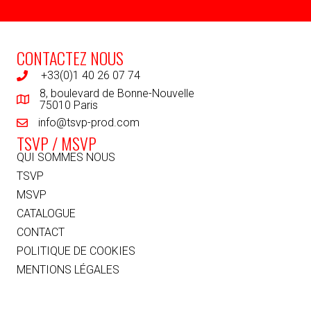
CONTACTEZ NOUS
+33(0)1 40 26 07 74
8, boulevard de Bonne-Nouvelle
75010 Paris
info@tsvp-prod.com
TSVP / MSVP
QUI SOMMES NOUS
TSVP
MSVP
CATALOGUE
CONTACT
POLITIQUE DE COOKIES
MENTIONS LÉGALES