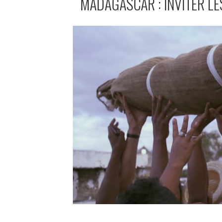
MADAGASCAR : INVITER LE