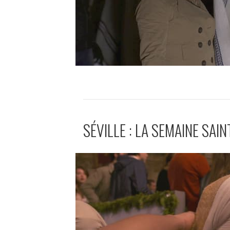
SÉVILLE : LA SEMAINE SAIN