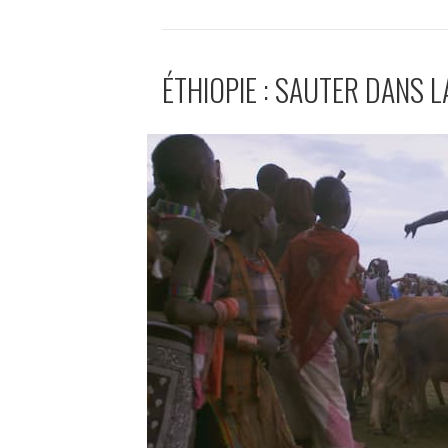
ÉTHIOPIE : SAUTER DANS L