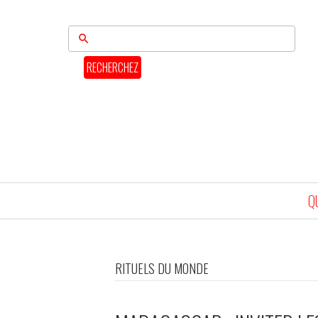
RECHERCHEZ
Q
RITUELS DU MONDE