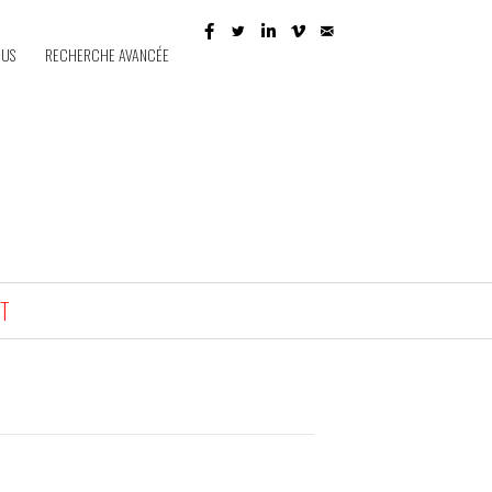
 US
RECHERCHE AVANCÉE
T