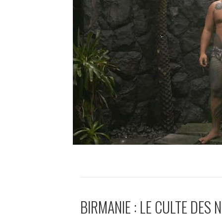
BIRMANIE : LE CULTE DES 