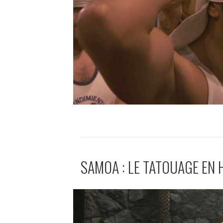
SAMOA : LE TATOUAGE EN 