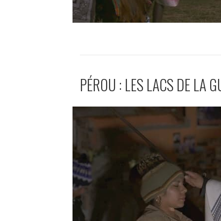
PÉROU : LES LACS DE LA 